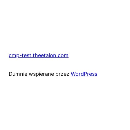
cmp-test.theetalon.com
Dumnie wspierane przez
WordPress